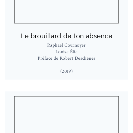
Le brouillard de ton absence
Raphael Cournoyer
Louise Élie
Préface de Robert Deschênes
(2019)