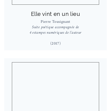
Elle vint en un lieu
Pierre Tousignant
Suite poétique accompagnée de
4 estampes numériques de l’auteur
(2017)