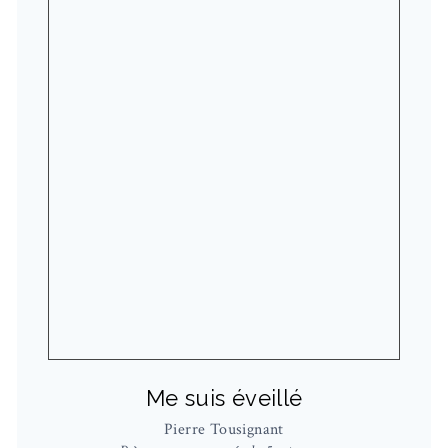
Me suis éveillé
Pierre Tousignant