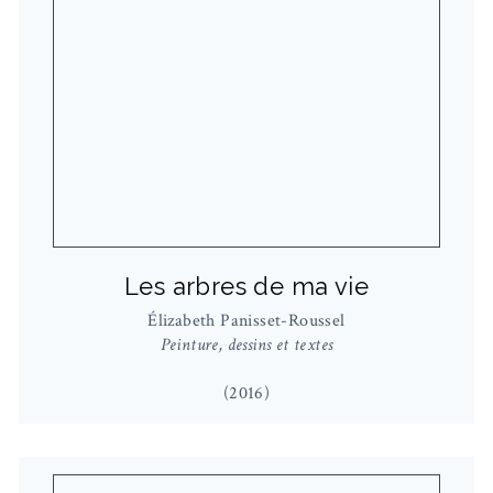
Les arbres de ma vie
Élizabeth Panisset-Roussel
Peinture, dessins et textes
(2016)