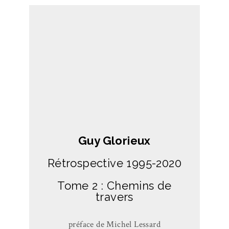
Guy Glorieux
Rétrospective 1995-2020
Tome 2 : Chemins de
travers
préface de Michel Lessard