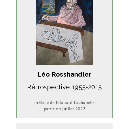
Léo Rosshandler
Rétrospective 1955-2015
préface de Édouard Lachapelle
parution juillet 2022