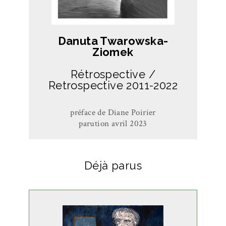
Danuta Twarowska-
Ziomek
Rétrospective /
Retrospective 2011-2022
préface de Diane Poirier
parution avril 2023
Déjà parus